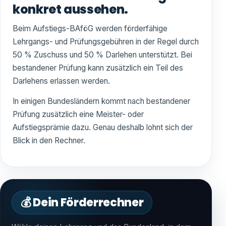
konkret aussehen.
Beim Aufstiegs-BAföG werden förderfähige
Lehrgangs- und Prüfungsgebühren in der Regel durch
50 % Zuschuss und 50 % Darlehen unterstützt. Bei
bestandener Prüfung kann zusätzlich ein Teil des
Darlehens erlassen werden.
In einigen Bundesländern kommt nach bestandener
Prüfung zusätzlich eine Meister- oder
Aufstiegsprämie dazu. Genau deshalb lohnt sich der
Blick in den Rechner.
💰 Dein Förderrechner