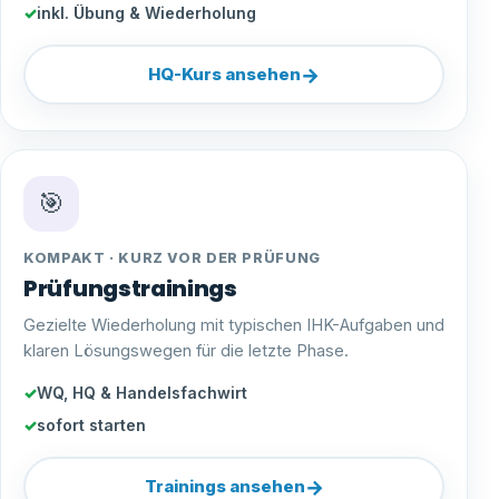
inkl. Übung & Wiederholung
→
HQ-Kurs ansehen
🎯
KOMPAKT · KURZ VOR DER PRÜFUNG
Prüfungstrainings
Gezielte Wiederholung mit typischen IHK-Aufgaben und
klaren Lösungswegen für die letzte Phase.
WQ, HQ & Handelsfachwirt
sofort starten
→
Trainings ansehen