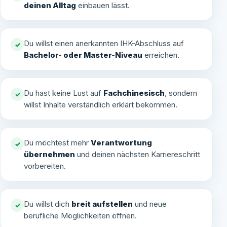
deinen Alltag
einbauen lässt.
Du willst einen anerkannten IHK-Abschluss auf
✓
Bachelor- oder Master-Niveau
erreichen.
Du hast keine Lust auf
Fachchinesisch
, sondern
✓
willst Inhalte verständlich erklärt bekommen.
Du möchtest mehr
Verantwortung
✓
übernehmen
und deinen nächsten Karriereschritt
vorbereiten.
Du willst dich
breit aufstellen
und neue
✓
berufliche Möglichkeiten öffnen.