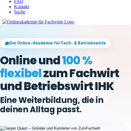
FAQ
Kontakt
Suche
Die Online-Akademie für Fach- & Betriebswirte
🎓
Online und
100 %
flexibel
zum Fachwirt
und Betriebswirt IHK
Eine Weiterbildung, die in
deinen Alltag passt.