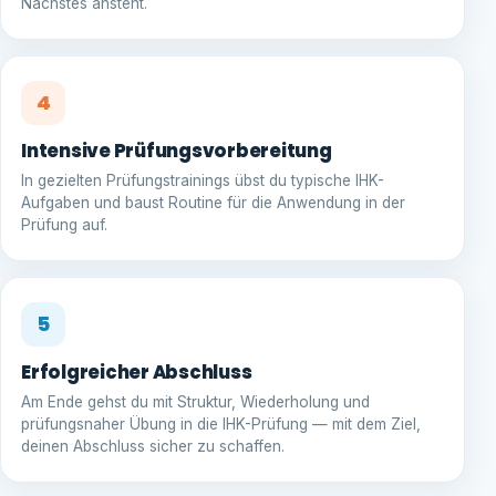
Nächstes ansteht.
4
Intensive Prüfungsvorbereitung
In gezielten Prüfungstrainings übst du typische IHK-
Aufgaben und baust Routine für die Anwendung in der
Prüfung auf.
5
Erfolgreicher Abschluss
Am Ende gehst du mit Struktur, Wiederholung und
prüfungsnaher Übung in die IHK-Prüfung — mit dem Ziel,
deinen Abschluss sicher zu schaffen.