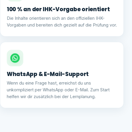
100 % an der IHK-Vorgabe orientiert
Die Inhalte orientieren sich an den offiziellen IHK-
Vorgaben und bereiten dich gezielt auf die Prüfung vor.
WhatsApp & E-Mail-Support
Wenn du eine Frage hast, erreichst du uns
unkompliziert per WhatsApp oder E-Mail. Zum Start
helfen wir dir zusätzlich bei der Lernplanung.