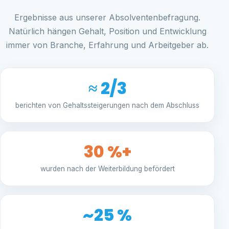
Ergebnisse aus unserer Absolventenbefragung.
Natürlich hängen Gehalt, Position und Entwicklung
immer von Branche, Erfahrung und Arbeitgeber ab.
≈ 2/3
berichten von Gehaltssteigerungen nach dem Abschluss
30 %+
wurden nach der Weiterbildung befördert
~25 %