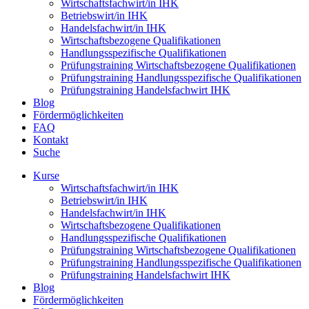
Wirtschaftsfachwirt/in IHK
Betriebswirt/in IHK
Handelsfachwirt/in IHK
Wirtschaftsbezogene Qualifikationen
Handlungsspezifische Qualifikationen
Prüfungstraining Wirtschaftsbezogene Qualifikationen
Prüfungstraining Handlungsspezifische Qualifikationen
Prüfungstraining Handelsfachwirt IHK
Blog
Fördermöglichkeiten
FAQ
Kontakt
Suche
Kurse
Wirtschaftsfachwirt/in IHK
Betriebswirt/in IHK
Handelsfachwirt/in IHK
Wirtschaftsbezogene Qualifikationen
Handlungsspezifische Qualifikationen
Prüfungstraining Wirtschaftsbezogene Qualifikationen
Prüfungstraining Handlungsspezifische Qualifikationen
Prüfungstraining Handelsfachwirt IHK
Blog
Fördermöglichkeiten