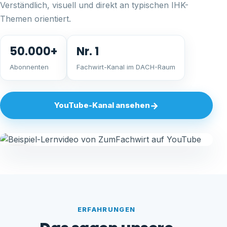
Verständlich, visuell und direkt an typischen IHK-
Themen orientiert.
50.000+
Nr. 1
Abonnenten
Fachwirt-Kanal im DACH-Raum
→
YouTube-Kanal ansehen
▶
ERFAHRUNGEN