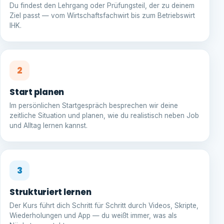
Du findest den Lehrgang oder Prüfungsteil, der zu deinem
Ziel passt — vom Wirtschaftsfachwirt bis zum Betriebswirt
IHK.
2
Start planen
Im persönlichen Startgespräch besprechen wir deine
zeitliche Situation und planen, wie du realistisch neben Job
und Alltag lernen kannst.
3
Strukturiert lernen
Der Kurs führt dich Schritt für Schritt durch Videos, Skripte,
Wiederholungen und App — du weißt immer, was als