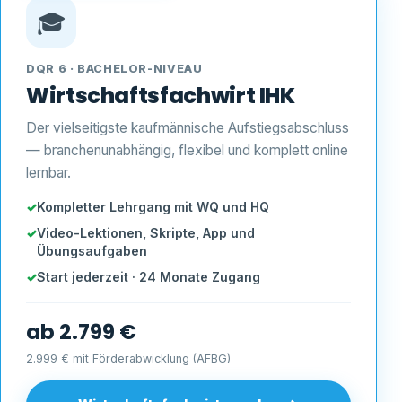
🎓
DQR 6 · BACHELOR-NIVEAU
Wirtschaftsfachwirt IHK
Der vielseitigste kaufmännische Aufstiegsabschluss
— branchenunabhängig, flexibel und komplett online
lernbar.
Kompletter Lehrgang mit WQ und HQ
Video-Lektionen, Skripte, App und
Übungsaufgaben
Start jederzeit · 24 Monate Zugang
ab 2.799 €
2.999 € mit Förderabwicklung (AFBG)