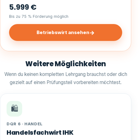
5.999 €
Bis zu 75 % Förderung möglich
→
Betriebswirt ansehen
Weitere Möglichkeiten
Wenn du keinen kompletten Lehrgang brauchst oder dich
gezielt auf einen Prüfungsteil vorbereiten möchtest.
🛍️
DQR 6 · HANDEL
Handelsfachwirt IHK