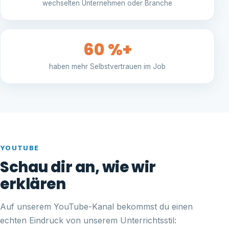
wechselten Unternehmen oder Branche
60 %+
haben mehr Selbstvertrauen im Job
YOUTUBE
Schau dir an, wie wir
erklären
Auf unserem YouTube-Kanal bekommst du einen
echten Eindruck von unserem Unterrichtsstil: