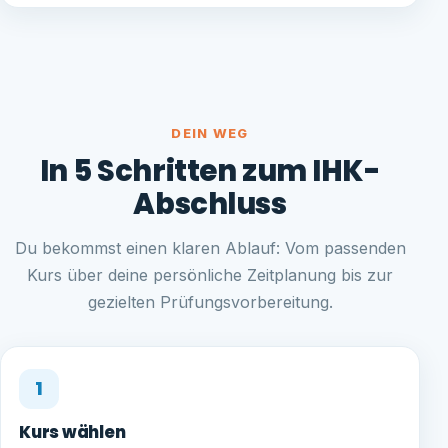
DEIN WEG
In 5 Schritten zum IHK-
Abschluss
Du bekommst einen klaren Ablauf: Vom passenden
Kurs über deine persönliche Zeitplanung bis zur
gezielten Prüfungsvorbereitung.
1
Kurs wählen