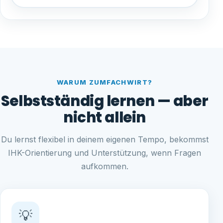
WARUM ZUMFACHWIRT?
Selbstständig lernen — aber
nicht allein
Du lernst flexibel in deinem eigenen Tempo, bekommst
IHK-Orientierung und Unterstützung, wenn Fragen
aufkommen.
💡