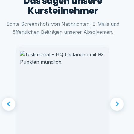
Das sagen unsere
Kursteilnehmer
Echte Screenshots von Nachrichten, E-Mails und
öffentlichen Beiträgen unserer Absolventen.