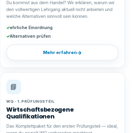
Du kommst aus dem Handel? Wir erklären, warum wir
den vollwertigen Lehrgang aktuell nicht anbieten und
welche Alternativen sinnvoll sein können.
ehrliche Einordnung
Alternativen prüfen
→
Mehr erfahren
📘
WQ · 1. PRÜFUNGSTEIL
Wirtschaftsbezogene
Qualifikationen
Das Komplettpaket für den ersten Prüfungsteil — ideal,