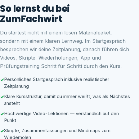
So lernst du bei
ZumFachwirt
Du startest nicht mit einem losen Materialpaket,
sondern mit einem klaren Lernweg. Im Startgespräch
besprechen wir deine Zeitplanung; danach führen dich
Videos, Skripte, Wiederholungen, App und
Prüfungstraining Schritt für Schritt durch den Kurs.
Persönliches Startgespräch inklusive realistischer
Zeitplanung
Klare Kursstruktur, damit du immer weißt, was als Nächstes
ansteht
Hochwertige Video-Lektionen — verständlich auf den
Punkt
Skripte, Zusammenfassungen und Mindmaps zum
Wiederholen