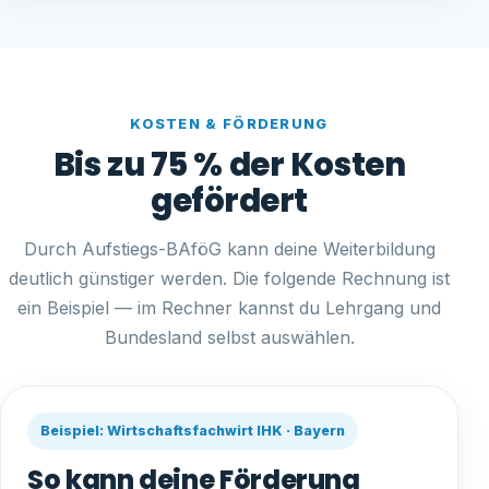
KOSTEN & FÖRDERUNG
Bis zu 75 % der Kosten
gefördert
Durch Aufstiegs-BAföG kann deine Weiterbildung
deutlich günstiger werden. Die folgende Rechnung ist
ein Beispiel — im Rechner kannst du Lehrgang und
Bundesland selbst auswählen.
Beispiel: Wirtschaftsfachwirt IHK · Bayern
So kann deine Förderung