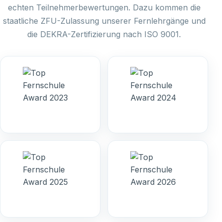
echten Teilnehmerbewertungen. Dazu kommen die
staatliche ZFU-Zulassung unserer Fernlehrgänge und
die DEKRA-Zertifizierung nach ISO 9001.