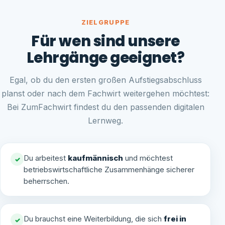
ZIELGRUPPE
Für wen sind unsere
Lehrgänge geeignet?
Egal, ob du den ersten großen Aufstiegsabschluss
planst oder nach dem Fachwirt weitergehen möchtest:
Bei ZumFachwirt findest du den passenden digitalen
Lernweg.
Du arbeitest
kaufmännisch
und möchtest
✓
betriebswirtschaftliche Zusammenhänge sicherer
beherrschen.
Du brauchst eine Weiterbildung, die sich
frei in
✓