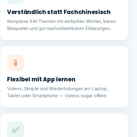
Verständlich statt Fachchinesisch
Komplexe IHK-Themen mit einfachen Worten, klaren
Beispielen und gut nachvollziehbaren Erklärungen.
📱
Flexibel mit App lernen
Videos, Skripte und Wiederholungen am Laptop,
Tablet oder Smartphone — Videos sogar offline.
✅