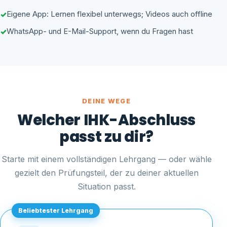
Eigene App: Lernen flexibel unterwegs; Videos auch offline
WhatsApp- und E-Mail-Support, wenn du Fragen hast
DEINE WEGE
Welcher IHK-Abschluss
passt zu dir?
Starte mit einem vollständigen Lehrgang — oder wähle
gezielt den Prüfungsteil, der zu deiner aktuellen
Situation passt.
Beliebtester Lehrgang